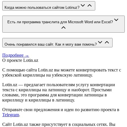
Когда можно пользоваться сайтом Lotinuz?
Есть ли программа транслита для Microsoft Word или Excel?
Очень понравился ваш сайт. Как я могу вам помочь?
Подробнее →
О проекте Lotin.uz
С помощью сайта Lotin.uz вы можете конвертировать текст с
узбекской кириллицы на узбекскую латиницу.
Lotin.uz — предлагает пользователям услугу конвертации
текста с кириллицы на латиницу и наоборот. Простыми
словами, это программа для конвертации латиницы в
кириллицу и кириллицы в латиницу.
Отправьте свои предложения и идеи по развитию проекта в
Telegram
.
Сайт Lotin.uz также присутствует в социальных сетях. Вы