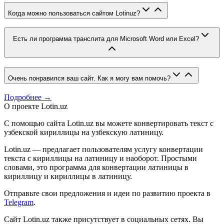
Когда можно пользоваться сайтом Lotinuz?
Есть ли программа транслита для Microsoft Word или Excel?
Очень понравился ваш сайт. Как я могу вам помочь?
Подробнее →
О проекте Lotin.uz
С помощью сайта Lotin.uz вы можете конвертировать текст с
узбекской кириллицы на узбекскую латиницу.
Lotin.uz — предлагает пользователям услугу конвертации
текста с кириллицы на латиницу и наоборот. Простыми
словами, это программа для конвертации латиницы в
кириллицу и кириллицы в латиницу.
Отправьте свои предложения и идеи по развитию проекта в
Telegram
.
Сайт Lotin.uz также присутствует в социальных сетях. Вы