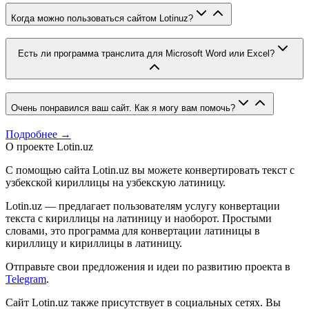
Когда можно пользоваться сайтом Lotinuz?
Есть ли программа транслита для Microsoft Word или Excel?
Очень понравился ваш сайт. Как я могу вам помочь?
Подробнее →
О проекте Lotin.uz
С помощью сайта Lotin.uz вы можете конвертировать текст с
узбекской кириллицы на узбекскую латиницу.
Lotin.uz — предлагает пользователям услугу конвертации
текста с кириллицы на латиницу и наоборот. Простыми
словами, это программа для конвертации латиницы в
кириллицу и кириллицы в латиницу.
Отправьте свои предложения и идеи по развитию проекта в
Telegram
.
Сайт Lotin.uz также присутствует в социальных сетях. Вы