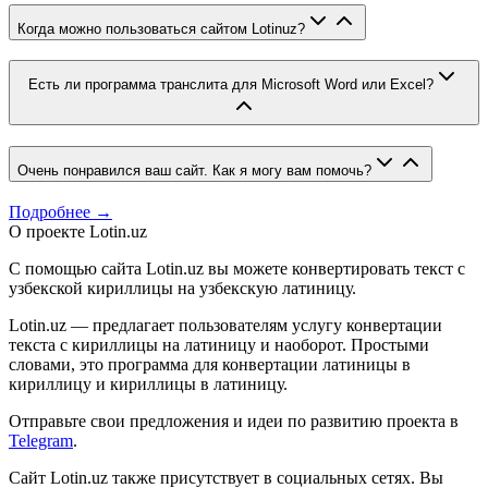
Когда можно пользоваться сайтом Lotinuz?
Есть ли программа транслита для Microsoft Word или Excel?
Очень понравился ваш сайт. Как я могу вам помочь?
Подробнее →
О проекте Lotin.uz
С помощью сайта Lotin.uz вы можете конвертировать текст с
узбекской кириллицы на узбекскую латиницу.
Lotin.uz — предлагает пользователям услугу конвертации
текста с кириллицы на латиницу и наоборот. Простыми
словами, это программа для конвертации латиницы в
кириллицу и кириллицы в латиницу.
Отправьте свои предложения и идеи по развитию проекта в
Telegram
.
Сайт Lotin.uz также присутствует в социальных сетях. Вы