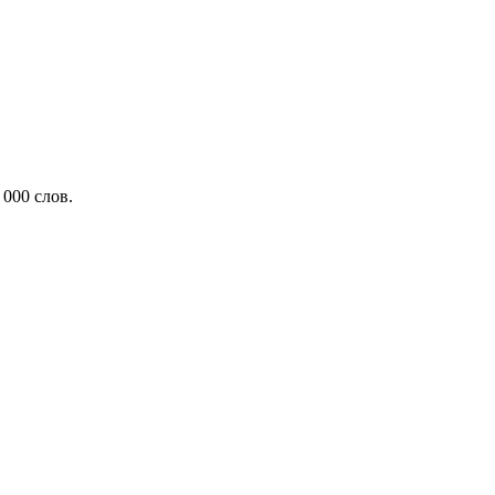
000 слов.