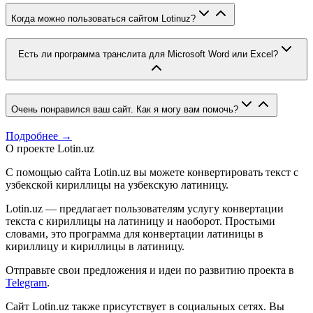
Когда можно пользоваться сайтом Lotinuz?
Есть ли программа транслита для Microsoft Word или Excel?
Очень понравился ваш сайт. Как я могу вам помочь?
Подробнее →
О проекте Lotin.uz
С помощью сайта Lotin.uz вы можете конвертировать текст с
узбекской кириллицы на узбекскую латиницу.
Lotin.uz — предлагает пользователям услугу конвертации
текста с кириллицы на латиницу и наоборот. Простыми
словами, это программа для конвертации латиницы в
кириллицу и кириллицы в латиницу.
Отправьте свои предложения и идеи по развитию проекта в
Telegram
.
Сайт Lotin.uz также присутствует в социальных сетях. Вы