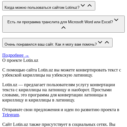
Когда можно пользоваться сайтом Lotinuz?
Есть ли программа транслита для Microsoft Word или Excel?
Очень понравился ваш сайт. Как я могу вам помочь?
Подробнее →
О проекте Lotin.uz
С помощью сайта Lotin.uz вы можете конвертировать текст с
узбекской кириллицы на узбекскую латиницу.
Lotin.uz — предлагает пользователям услугу конвертации
текста с кириллицы на латиницу и наоборот. Простыми
словами, это программа для конвертации латиницы в
кириллицу и кириллицы в латиницу.
Отправьте свои предложения и идеи по развитию проекта в
Telegram
.
Сайт Lotin.uz также присутствует в социальных сетях. Вы