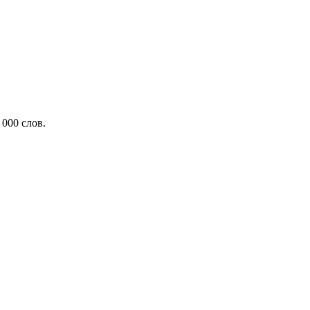
000 слов.