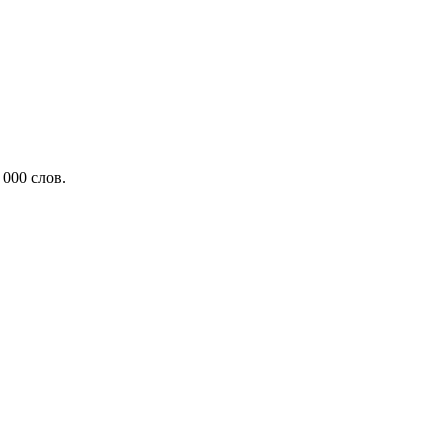
000 слов.