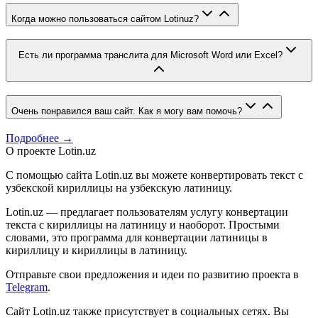
Когда можно пользоваться сайтом Lotinuz?
Есть ли программа транслита для Microsoft Word или Excel?
Очень понравился ваш сайт. Как я могу вам помочь?
Подробнее →
О проекте Lotin.uz
С помощью сайта Lotin.uz вы можете конвертировать текст с
узбекской кириллицы на узбекскую латиницу.
Lotin.uz — предлагает пользователям услугу конвертации
текста с кириллицы на латиницу и наоборот. Простыми
словами, это программа для конвертации латиницы в
кириллицу и кириллицы в латиницу.
Отправьте свои предложения и идеи по развитию проекта в
Telegram
.
Сайт Lotin.uz также присутствует в социальных сетях. Вы