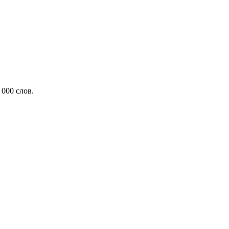
000 слов.