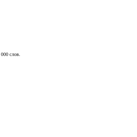
000 слов.