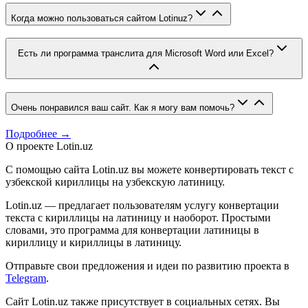
Когда можно пользоваться сайтом Lotinuz?
Есть ли программа транслита для Microsoft Word или Excel?
Очень понравился ваш сайт. Как я могу вам помочь?
Подробнее →
О проекте Lotin.uz
С помощью сайта Lotin.uz вы можете конвертировать текст с
узбекской кириллицы на узбекскую латиницу.
Lotin.uz — предлагает пользователям услугу конвертации
текста с кириллицы на латиницу и наоборот. Простыми
словами, это программа для конвертации латиницы в
кириллицу и кириллицы в латиницу.
Отправьте свои предложения и идеи по развитию проекта в
Telegram
.
Сайт Lotin.uz также присутствует в социальных сетях. Вы