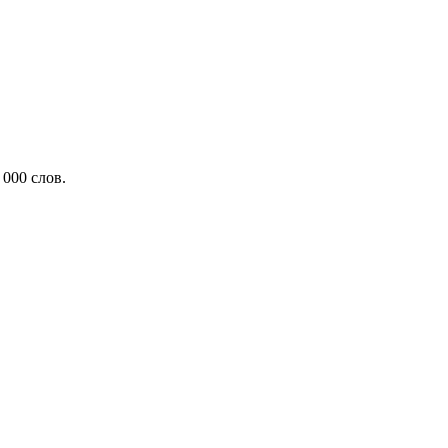
000 слов.