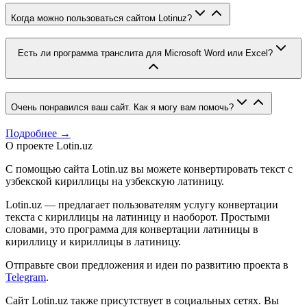
Когда можно пользоваться сайтом Lotinuz?
Есть ли программа транслита для Microsoft Word или Excel?
Очень понравился ваш сайт. Как я могу вам помочь?
Подробнее →
О проекте Lotin.uz
С помощью сайта Lotin.uz вы можете конвертировать текст с
узбекской кириллицы на узбекскую латиницу.
Lotin.uz — предлагает пользователям услугу конвертации
текста с кириллицы на латиницу и наоборот. Простыми
словами, это программа для конвертации латиницы в
кириллицу и кириллицы в латиницу.
Отправьте свои предложения и идеи по развитию проекта в
Telegram
.
Сайт Lotin.uz также присутствует в социальных сетях. Вы