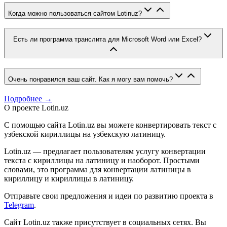
Когда можно пользоваться сайтом Lotinuz?
Есть ли программа транслита для Microsoft Word или Excel?
Очень понравился ваш сайт. Как я могу вам помочь?
Подробнее →
О проекте Lotin.uz
С помощью сайта Lotin.uz вы можете конвертировать текст с
узбекской кириллицы на узбекскую латиницу.
Lotin.uz — предлагает пользователям услугу конвертации
текста с кириллицы на латиницу и наоборот. Простыми
словами, это программа для конвертации латиницы в
кириллицу и кириллицы в латиницу.
Отправьте свои предложения и идеи по развитию проекта в
Telegram
.
Сайт Lotin.uz также присутствует в социальных сетях. Вы