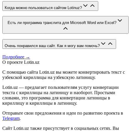
Когда можно пользоваться сайтом Lotinuz?
Есть ли программа транслита для Microsoft Word или Excel?
Очень понравился ваш сайт. Как я могу вам помочь?
Подробнее →
О проекте Lotin.uz
С помощью сайта Lotin.uz вы можете конвертировать текст с
узбекской кириллицы на узбекскую латиницу.
Lotin.uz — предлагает пользователям услугу конвертации
текста с кириллицы на латиницу и наоборот. Простыми
словами, это программа для конвертации латиницы в
кириллицу и кириллицы в латиницу.
Отправьте свои предложения и идеи по развитию проекта в
Telegram
.
Сайт Lotin.uz также присутствует в социальных сетях. Вы