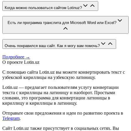
Когда можно пользоваться сайтом Lotinuz?
Есть ли программа транслита для Microsoft Word или Excel?
Очень понравился ваш сайт. Как я могу вам помочь?
Подробнее →
О проекте Lotin.uz
С помощью сайта Lotin.uz вы можете конвертировать текст с
узбекской кириллицы на узбекскую латиницу.
Lotin.uz — предлагает пользователям услугу конвертации
текста с кириллицы на латиницу и наоборот. Простыми
словами, это программа для конвертации латиницы в
кириллицу и кириллицы в латиницу.
Отправьте свои предложения и идеи по развитию проекта в
Telegram
.
Сайт Lotin.uz также присутствует в социальных сетях. Вы