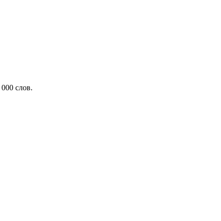
000 слов.