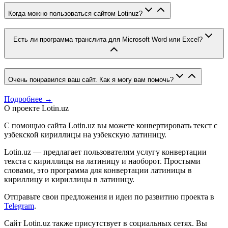
Когда можно пользоваться сайтом Lotinuz?
Есть ли программа транслита для Microsoft Word или Excel?
Очень понравился ваш сайт. Как я могу вам помочь?
Подробнее →
О проекте Lotin.uz
С помощью сайта Lotin.uz вы можете конвертировать текст с
узбекской кириллицы на узбекскую латиницу.
Lotin.uz — предлагает пользователям услугу конвертации
текста с кириллицы на латиницу и наоборот. Простыми
словами, это программа для конвертации латиницы в
кириллицу и кириллицы в латиницу.
Отправьте свои предложения и идеи по развитию проекта в
Telegram
.
Сайт Lotin.uz также присутствует в социальных сетях. Вы