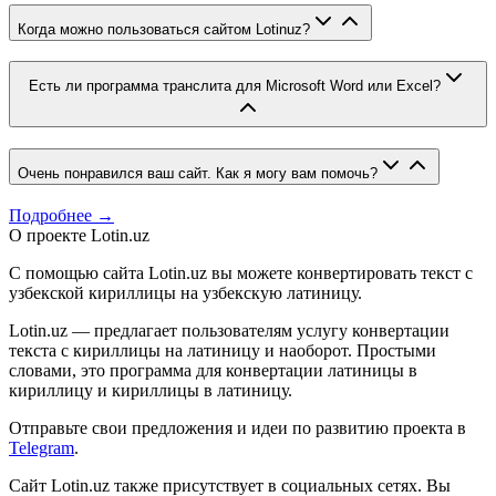
Когда можно пользоваться сайтом Lotinuz?
Есть ли программа транслита для Microsoft Word или Excel?
Очень понравился ваш сайт. Как я могу вам помочь?
Подробнее →
О проекте Lotin.uz
С помощью сайта Lotin.uz вы можете конвертировать текст с
узбекской кириллицы на узбекскую латиницу.
Lotin.uz — предлагает пользователям услугу конвертации
текста с кириллицы на латиницу и наоборот. Простыми
словами, это программа для конвертации латиницы в
кириллицу и кириллицы в латиницу.
Отправьте свои предложения и идеи по развитию проекта в
Telegram
.
Сайт Lotin.uz также присутствует в социальных сетях. Вы