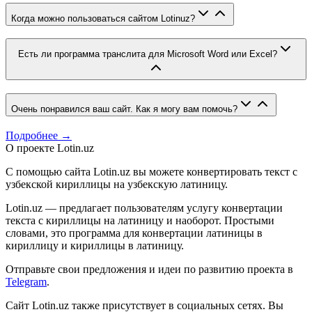
Когда можно пользоваться сайтом Lotinuz?
Есть ли программа транслита для Microsoft Word или Excel?
Очень понравился ваш сайт. Как я могу вам помочь?
Подробнее →
О проекте Lotin.uz
С помощью сайта Lotin.uz вы можете конвертировать текст с
узбекской кириллицы на узбекскую латиницу.
Lotin.uz — предлагает пользователям услугу конвертации
текста с кириллицы на латиницу и наоборот. Простыми
словами, это программа для конвертации латиницы в
кириллицу и кириллицы в латиницу.
Отправьте свои предложения и идеи по развитию проекта в
Telegram
.
Сайт Lotin.uz также присутствует в социальных сетях. Вы