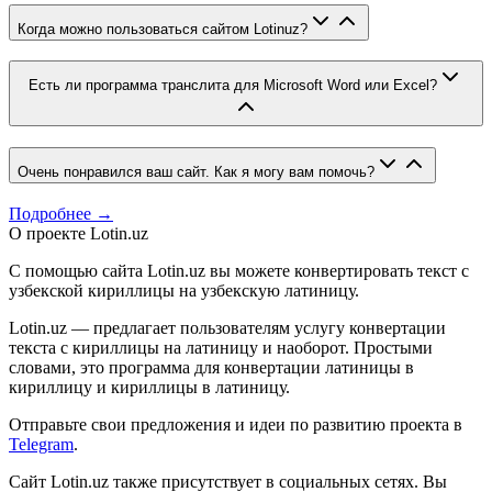
Когда можно пользоваться сайтом Lotinuz?
Есть ли программа транслита для Microsoft Word или Excel?
Очень понравился ваш сайт. Как я могу вам помочь?
Подробнее →
О проекте Lotin.uz
С помощью сайта Lotin.uz вы можете конвертировать текст с
узбекской кириллицы на узбекскую латиницу.
Lotin.uz — предлагает пользователям услугу конвертации
текста с кириллицы на латиницу и наоборот. Простыми
словами, это программа для конвертации латиницы в
кириллицу и кириллицы в латиницу.
Отправьте свои предложения и идеи по развитию проекта в
Telegram
.
Сайт Lotin.uz также присутствует в социальных сетях. Вы